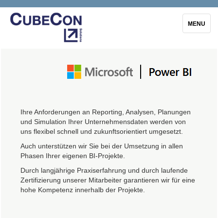
Toggle
MENU
navigation
Ihre Anforderungen an Reporting, Analysen, Planungen
und Simulation Ihrer Unternehmensdaten werden von
uns flexibel schnell und zukunftsorientiert umgesetzt.
Auch unterstützen wir Sie bei der Umsetzung in allen
Phasen Ihrer eigenen BI-Projekte.
Durch langjährige Praxiserfahrung und durch laufende
Zertifizierung unserer Mitarbeiter garantieren wir für eine
hohe Kompetenz innerhalb der Projekte.