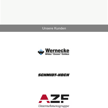
Unsere Kunden