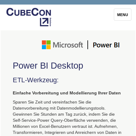
Toggle
MENU
navigation
Power BI Desktop
ETL-Werkzeug:
Einfache Vorbereitung und Modellierung Ihrer Daten
Sparen Sie Zeit und vereinfachen Sie die
Datenvorbereitung mit Datenmodellierungstools.
Gewinnen Sie Stunden am Tag zurück, indem Sie die
Self-Service-Power Query-Oberfläche verwenden, die
Millionen von Excel-Benutzern vertraut ist. Aufnehmen,
Transformieren, Integrieren und Anreichern von Daten in