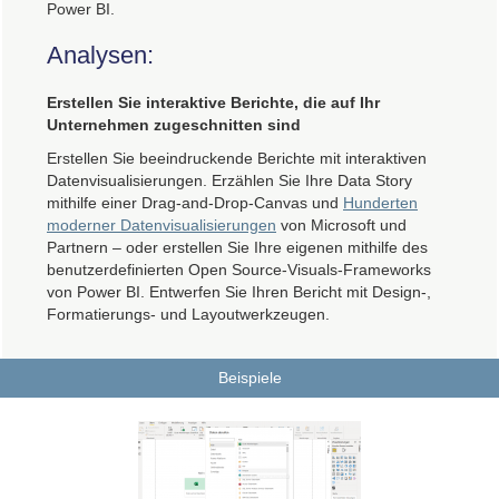
Power BI.
Analysen:
Erstellen Sie interaktive Berichte, die auf Ihr
Unternehmen zugeschnitten sind
Erstellen Sie beeindruckende Berichte mit interaktiven
Datenvisualisierungen. Erzählen Sie Ihre Data Story
mithilfe einer Drag-and-Drop-Canvas und
Hunderten
moderner Datenvisualisierungen
von Microsoft und
Partnern – oder erstellen Sie Ihre eigenen mithilfe des
benutzerdefinierten Open Source-Visuals-Frameworks
von Power BI. Entwerfen Sie Ihren Bericht mit Design-,
Formatierungs- und Layoutwerkzeugen.
Beispiele