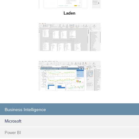
Laden
Business Intelligence
Microsoft
Power BI